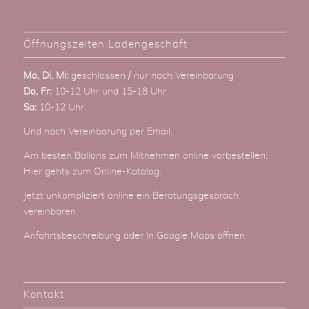
Öffnungszeiten Ladengeschäft
Mo, Di, Mi:
geschlossen / nur nach Vereinbarung
Do, Fr:
10-12 Uhr und 15-18 Uhr
Sa:
10-12 Uhr
Und nach Vereinbarung
per Email
.
Am besten Ballons zum Mitnehmen online vorbestellen:
Hier gehts zum Online-Katalog
.
Jetzt unkompliziert online ein Beratungsgespräch
vereinbaren.
Anfahrtsbeschreibung
oder
In Google Maps öffnen
Kontakt