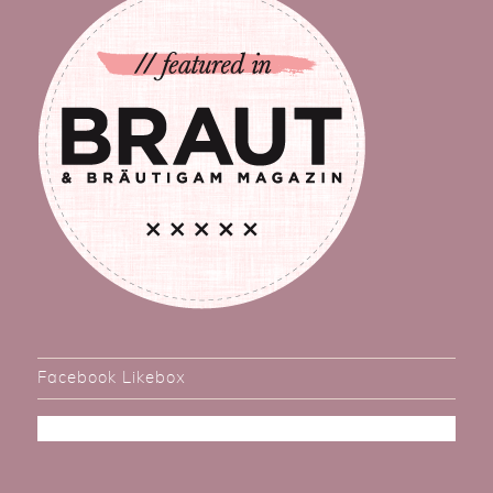
Facebook Likebox