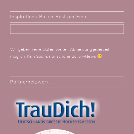
Inspirations-Ballon-Post per Email
Wir geben keine Daten weiter. Abmeldung jederzeit
möglich. Kein Spam, nur schöne Ballon-News
Partnernetzwerk