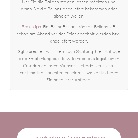
Uhr Sie die Ballons steigen lassen möchten und
wann Sie die Ballons angeliefert bekommen oder
abholen wollen.
Praxistipp
: Bei BallonBrilliant können Ballons z.B.
schon am Abend vor der Feier abgeholt werden bzw.
angeliefert werden.
Ggf. sprechen wir Ihnen nach Sichtung Ihrer Anfrage
eine Empfehlung aus, bzw. können aus logistischen
Gründen an Ihrem Wunsch-Lieferdatum nur zu
bestimmten Uhrzeiten anliefern – wir kontaktieren
Sie nach Ihrer Anfrage.