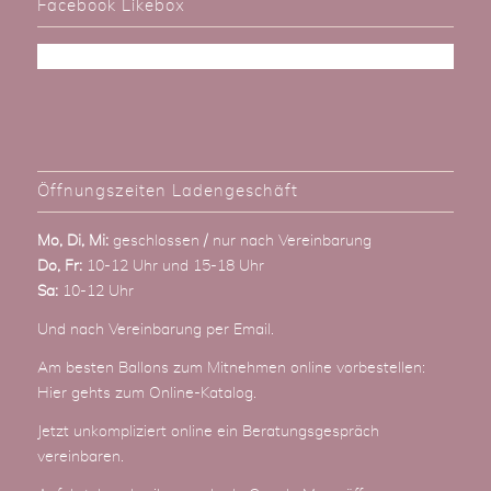
Facebook Likebox
Öffnungszeiten Ladengeschäft
Mo, Di, Mi:
geschlossen / nur nach Vereinbarung
Do, Fr:
10-12 Uhr und 15-18 Uhr
Sa:
10-12 Uhr
Und nach Vereinbarung
per Email
.
Am besten Ballons zum Mitnehmen online vorbestellen:
Hier gehts zum Online-Katalog
.
Jetzt unkompliziert online ein Beratungsgespräch
vereinbaren.