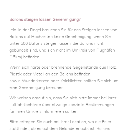
Ballons steigen lassen Genehmigung?
Jein. In der Regel brauchen Sie für das Steigen lassen von
Ballons auf Hochzeiten keine Genehmigung, wenn Sie
unter 500 Ballons steigen lassen, die Ballons nicht
gebündelt sind, und sich nicht im Umkreis von Flughäfen
(15km) befinden.
Wenn sich harte oder brennende Gegenstände aus Holz,
Plastik oder Metall an den Ballons befinden,
sowie Wunderkerzen oder Knicklichter, sollten Sie sich um
eine Genehmigung bemühen.
Wir weisen darauf hin, dass Sie sich bitte immer bei Ihrer
Luftfahrtbehörde über etwaige spezielle Bestimmungen
für Ihren Umkreis informieren sollten.
Bitte erfragen Sie auch bei Ihrer Location, wo die Feier
stattfindet, ob es auf dem Gelände erlaubt ist, Ballons