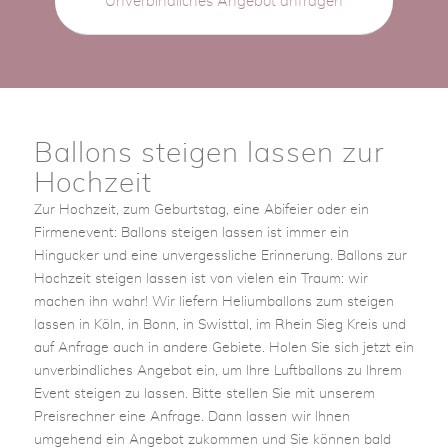
Unverbindliches Angebot anfragen
Ballons steigen lassen zur
Hochzeit
Zur Hochzeit, zum Geburtstag, eine Abifeier oder ein
Firmenevent: Ballons steigen lassen ist immer ein
Hingucker und eine unvergessliche Erinnerung. Ballons zur
Hochzeit steigen lassen ist von vielen ein Traum: wir
machen ihn wahr! Wir liefern Heliumballons zum steigen
lassen in Köln, in Bonn, in Swisttal, im Rhein Sieg Kreis und
auf Anfrage auch in andere Gebiete. Holen Sie sich jetzt ein
unverbindliches Angebot ein, um Ihre Luftballons zu Ihrem
Event steigen zu lassen. Bitte stellen Sie mit unserem
Preisrechner eine Anfrage. Dann lassen wir Ihnen
umgehend ein Angebot zukommen und Sie können bald