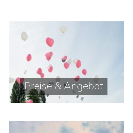
Preise & Angebot