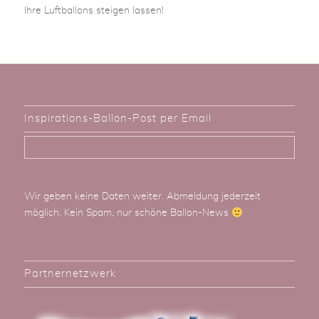
Ihre Luftballons steigen lassen!
Inspirations-Ballon-Post per Email
Wir geben keine Daten weiter. Abmeldung jederzeit
möglich. Kein Spam, nur schöne Ballon-News
Partnernetzwerk