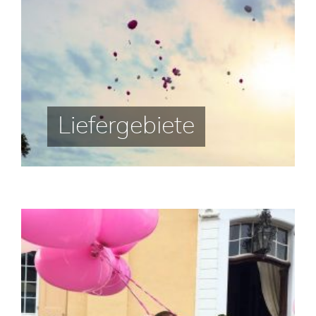
Liefergebiete