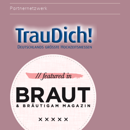
Partnernetzwerk