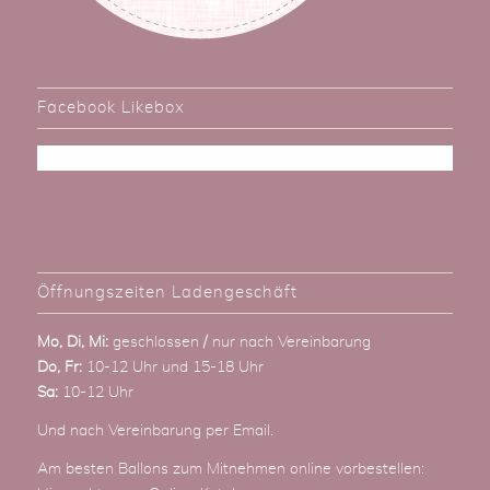
Facebook Likebox
Öffnungszeiten Ladengeschäft
Mo, Di, Mi:
geschlossen / nur nach Vereinbarung
Do, Fr:
10-12 Uhr und 15-18 Uhr
Sa:
10-12 Uhr
Und nach Vereinbarung
per Email
.
Am besten Ballons zum Mitnehmen online vorbestellen: