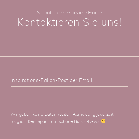
Sie haben eine spezielle Frage?
Kontaktieren Sie uns!
Inspirations-Ballon-Post per Email
Wir geben keine Daten weiter. Abmeldung jederzeit
möglich. Kein Spam, nur schöne Ballon-News