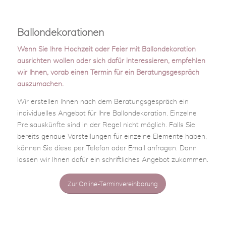
Ballondekorationen
Wenn Sie Ihre Hochzeit oder Feier mit Ballondekoration
ausrichten wollen oder sich dafür interessieren, empfehlen
wir Ihnen, vorab einen Termin für ein Beratungsgespräch
auszumachen.
Wir erstellen Ihnen nach dem Beratungsgespräch ein
individuelles Angebot für Ihre Ballondekoration. Einzelne
Preisauskünfte sind in der Regel nicht möglich. Falls Sie
bereits genaue Vorstellungen für einzelne Elemente haben,
können Sie diese per Telefon oder Email anfragen. Dann
lassen wir Ihnen dafür ein schriftliches Angebot zukommen.
Zur Online-Terminvereinbarung