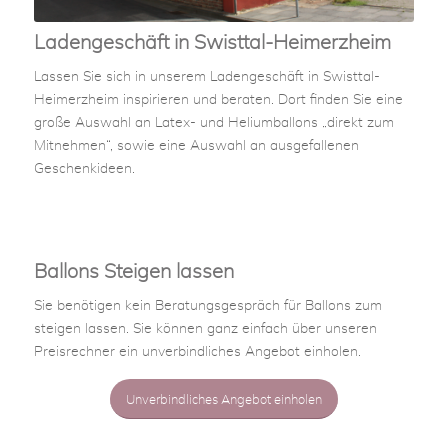
Ladengeschäft in Swisttal-Heimerzheim
Lassen Sie sich in unserem Ladengeschäft in Swisttal-
Heimerzheim inspirieren und beraten. Dort finden Sie eine
große Auswahl an Latex- und Heliumballons „direkt zum
Mitnehmen“, sowie eine Auswahl an ausgefallenen
Geschenkideen.
Ballons Steigen lassen
Sie benötigen kein Beratungsgespräch für Ballons zum
steigen lassen. Sie können ganz einfach über unseren
Preisrechner ein unverbindliches Angebot einholen.
Unverbindliches Angebot einholen