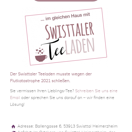
Der Swisttaler Teeladen musste wegen der
Flutkatastrophe 2021 schließen.
Sie vermissen Ihren Lieblings-Tee?
Schreiben Sie uns eine
Email
oder sprechen Sie uns darauf an – wir finden eine
Lösung!
Adresse: Ballengasse 6, 53913 Swisttal Heimerzheim