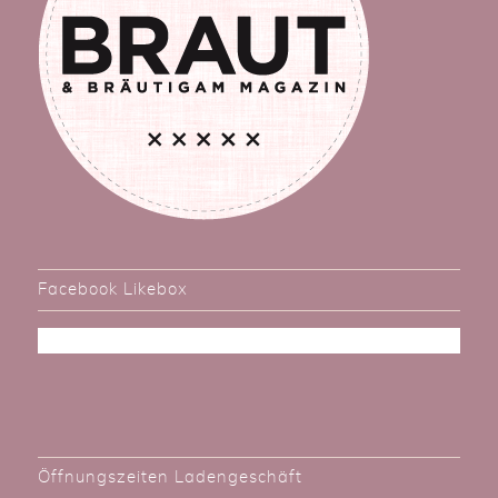
Facebook Likebox
Öffnungszeiten Ladengeschäft