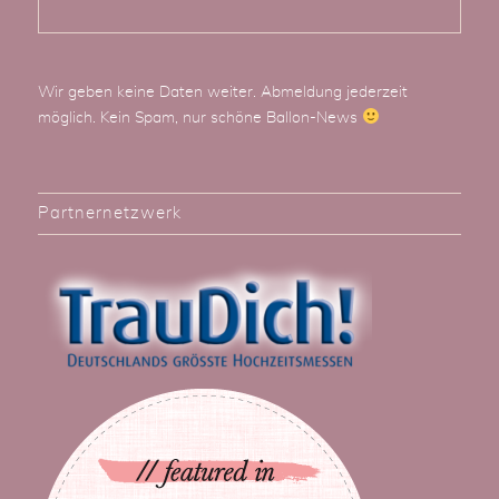
Wir geben keine Daten weiter. Abmeldung jederzeit
möglich. Kein Spam, nur schöne Ballon-News
Partnernetzwerk