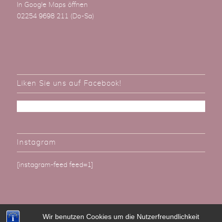
In Google Maps öffnen
02254 9698 211
(Do-Sa)
Liken Sie uns auf Facebook!
Instagram
[instagram-feed feed=1]
Wir benutzen Cookies um die Nutzerfreundlichkeit