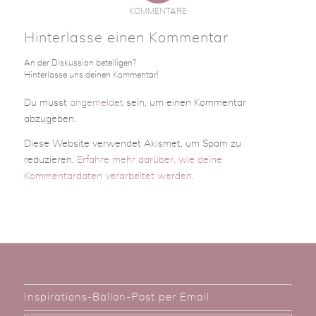
KOMMENTARE
Hinterlasse einen Kommentar
An der Diskussion beteiligen?
Hinterlasse uns deinen Kommentar!
Du musst
angemeldet
sein, um einen Kommentar
abzugeben.
Diese Website verwendet Akismet, um Spam zu
reduzieren.
Erfahre mehr darüber, wie deine
Kommentardaten verarbeitet werden
.
Inspirations-Ballon-Post per Email