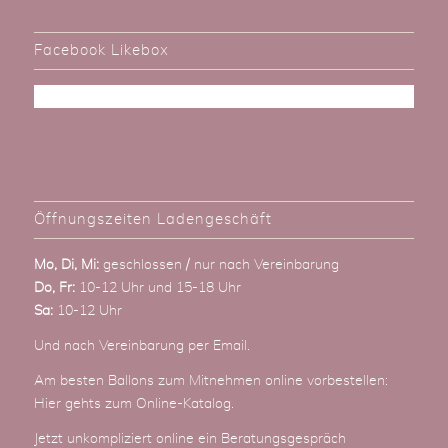
Facebook Likebox
Öffnungszeiten Ladengeschäft
Mo, Di, Mi:
geschlossen / nur nach Vereinbarung
Do, Fr:
10-12 Uhr und 15-18 Uhr
Sa:
10-12 Uhr
Und nach Vereinbarung
per Email
.
Am besten Ballons zum Mitnehmen online vorbestellen:
Hier gehts zum Online-Katalog
.
Jetzt unkompliziert online ein Beratungsgespräch