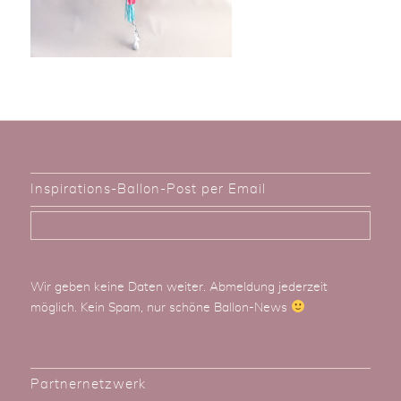
Inspirations-Ballon-Post per Email
Wir geben keine Daten weiter. Abmeldung jederzeit
möglich. Kein Spam, nur schöne Ballon-News
Partnernetzwerk