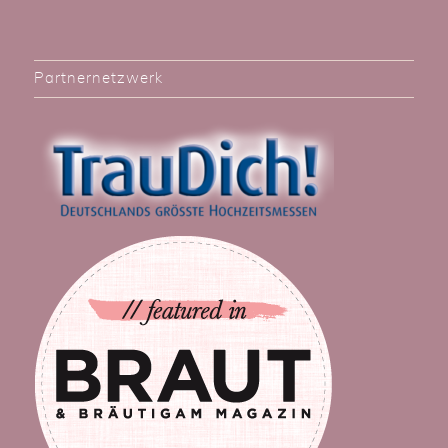
Partnernetzwerk