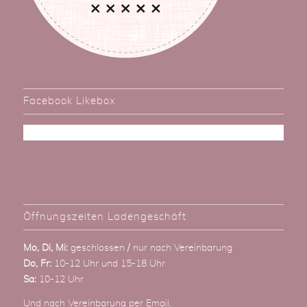
Facebook Likebox
Öffnungszeiten Ladengeschäft
Mo, Di, Mi:
geschlossen / nur nach Vereinbarung
Do, Fr:
10-12 Uhr und 15-18 Uhr
Sa:
10-12 Uhr
Und nach Vereinbarung
per Email
.