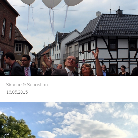
Simone & Sebastian
16.05.2015