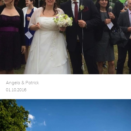
Angela & Patrick
01.10.2016