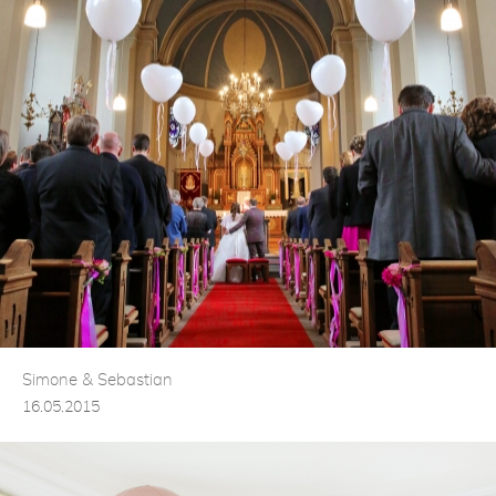
Simone & Sebastian
16.05.2015