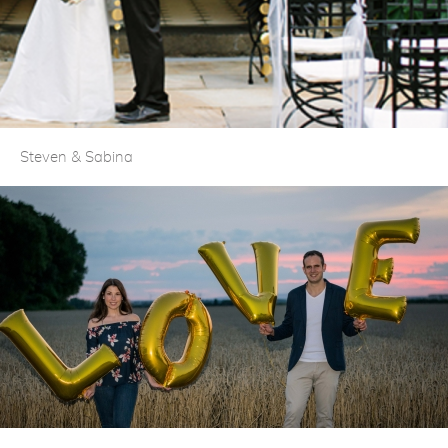
Steven & Sabina