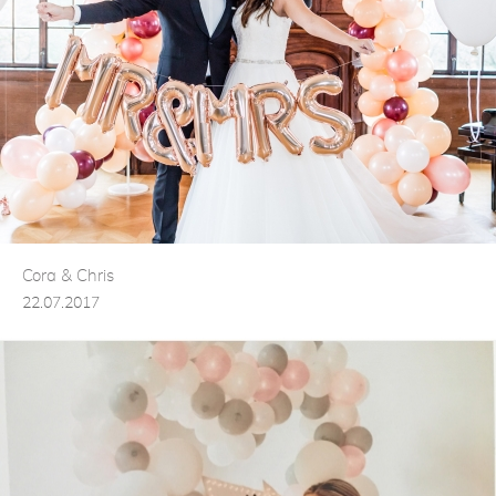
Cora & Chris
22.07.2017