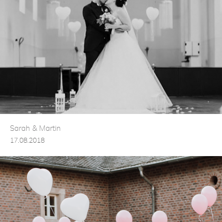
Sarah & Martin
17.08.2018