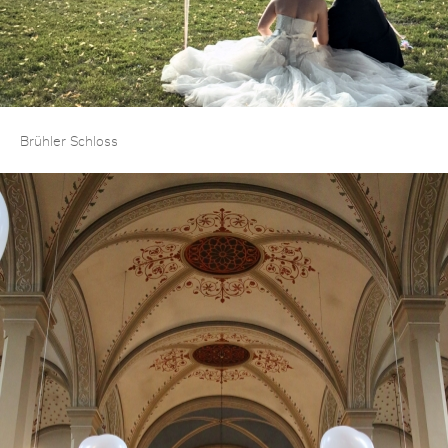
Brühler Schloss