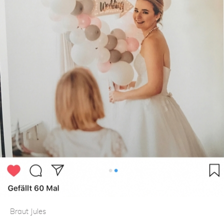
Braut Jules