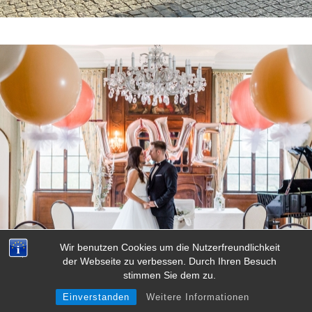
Wir benutzen Cookies um die Nutzerfreundlichkeit
der Webseite zu verbessen. Durch Ihren Besuch
stimmen Sie dem zu.
Einverstanden
Weitere Informationen