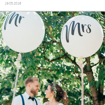
19.05.2018