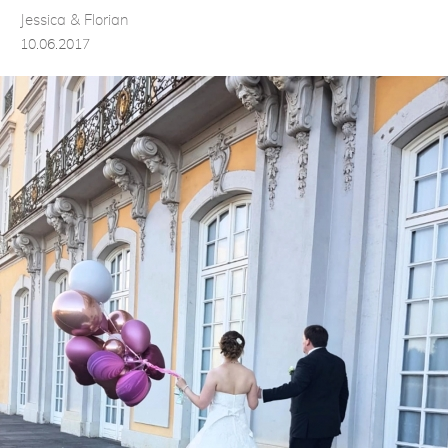
Jessica & Florian
10.06.2017