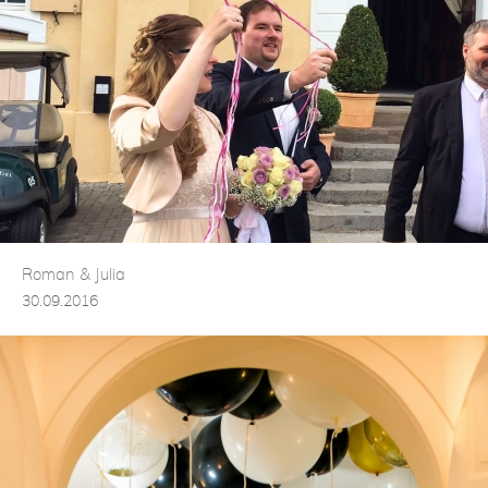
Roman & Julia
30.09.2016