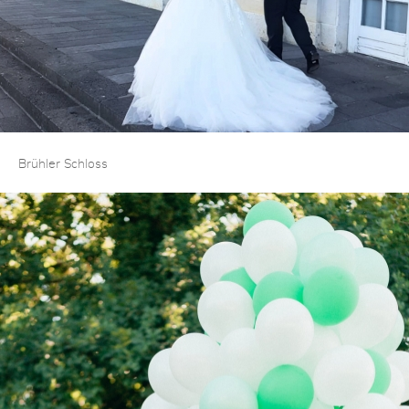
Brühler Schloss