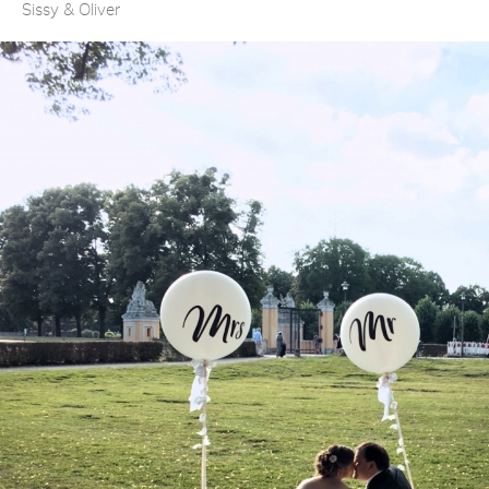
Sissy & Oliver