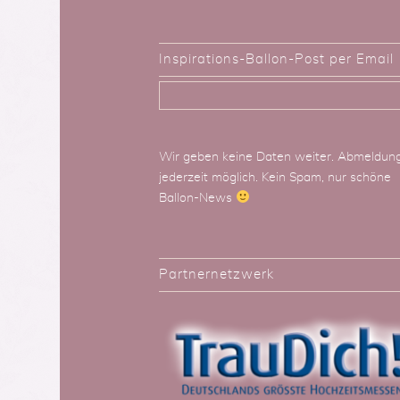
Inspirations-Ballon-Post per Email
Wir geben keine Daten weiter. Abmeldun
jederzeit möglich. Kein Spam, nur schöne
Ballon-News
Partnernetzwerk