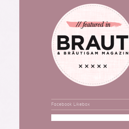
Facebook Likebox