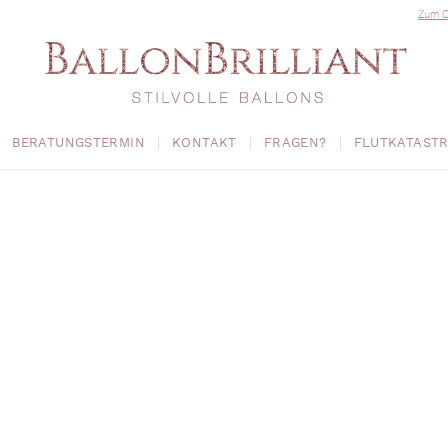
Zum O
BERATUNGSTERMIN
KONTAKT
FRAGEN?
FLUTKATAST