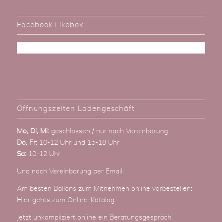
Facebook Likebox
Öffnungszeiten Ladengeschäft
Mo, Di, Mi:
geschlossen / nur nach Vereinbarung
Do, Fr:
10-12 Uhr und 15-18 Uhr
Sa:
10-12 Uhr
Und nach Vereinbarung
per Email
.
Am besten Ballons zum Mitnehmen online vorbestellen:
Hier gehts zum Online-Katalog
.
Jetzt unkompliziert online ein Beratungsgespräch