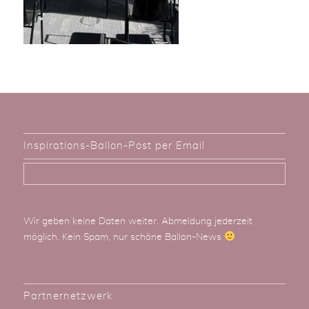
Inspirations-Ballon-Post per Email
Wir geben keine Daten weiter. Abmeldung jederzeit
möglich. Kein Spam, nur schöne Ballon-News
Partnernetzwerk