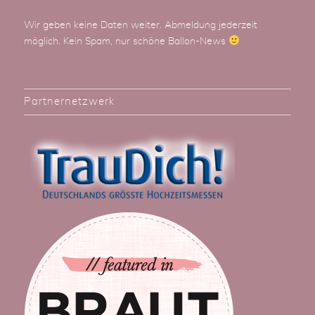
Wir geben keine Daten weiter. Abmeldung jederzeit
möglich. Kein Spam, nur schöne Ballon-News
Partnernetzwerk