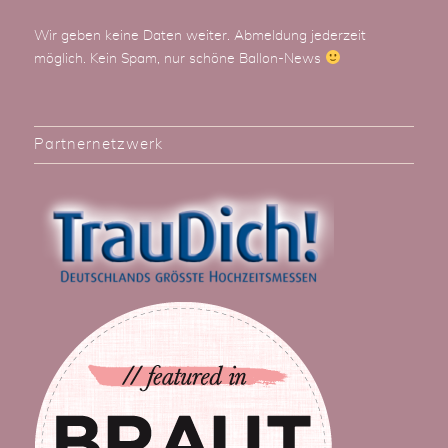
Wir geben keine Daten weiter. Abmeldung jederzeit
möglich. Kein Spam, nur schöne Ballon-News
Partnernetzwerk