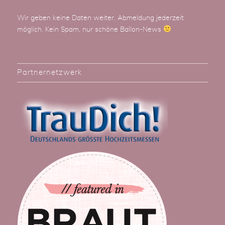
Wir geben keine Daten weiter. Abmeldung jederzeit
möglich. Kein Spam, nur schöne Ballon-News
Partnernetzwerk