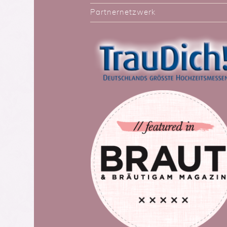
Partnernetzwerk