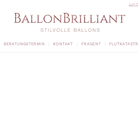
Zum O
BERATUNGSTERMIN
KONTAKT
FRAGEN?
FLUTKATAST