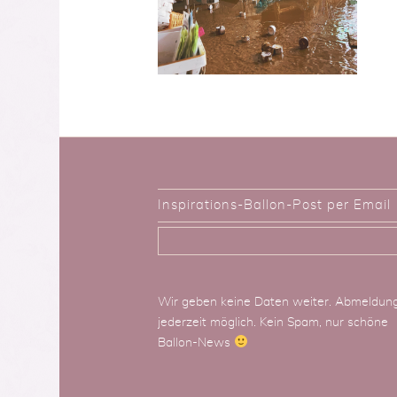
Inspirations-Ballon-Post per Email
Wir geben keine Daten weiter. Abmeldun
jederzeit möglich. Kein Spam, nur schöne
Ballon-News