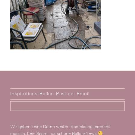
Inspirations-Ballon-Post per Email
Wir geben keine Daten weiter. Abmeldung jederzeit
möglich. Kein Spam, nur schöne Ballon-News