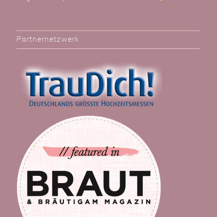
Partnernetzwerk