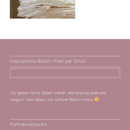
Inspirations-Ballon-Post per Email
Wir geben keine Daten weiter. Abmeldung jederzeit
möglich. Kein Spam, nur schöne Ballon-News
Partnernetzwerk