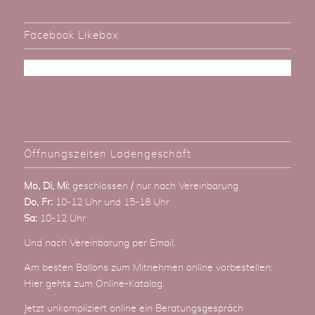
Facebook Likebox
Öffnungszeiten Ladengeschäft
Mo, Di, Mi:
geschlossen / nur nach Vereinbarung
Do, Fr:
10-12 Uhr und 15-18 Uhr
Sa:
10-12 Uhr
Und nach Vereinbarung
per Email
.
Am besten Ballons zum Mitnehmen online vorbestellen:
Hier gehts zum Online-Katalog
.
Jetzt unkompliziert online ein Beratungsgespräch