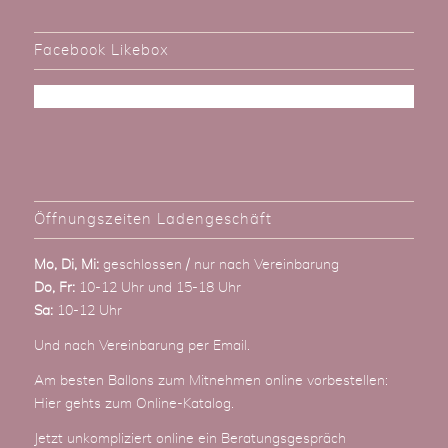
Facebook Likebox
Öffnungszeiten Ladengeschäft
Mo, Di, Mi:
geschlossen / nur nach Vereinbarung
Do, Fr:
10-12 Uhr und 15-18 Uhr
Sa:
10-12 Uhr
Und nach Vereinbarung
per Email
.
Am besten Ballons zum Mitnehmen online vorbestellen:
Hier gehts zum Online-Katalog
.
Jetzt unkompliziert online ein Beratungsgespräch