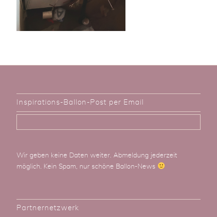
Inspirations-Ballon-Post per Email
Wir geben keine Daten weiter. Abmeldung jederzeit
möglich. Kein Spam, nur schöne Ballon-News
Partnernetzwerk