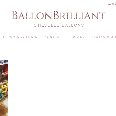
Zum O
BERATUNGSTERMIN
KONTAKT
FRAGEN?
FLUTKATAST