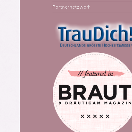
Partnernetzwerk