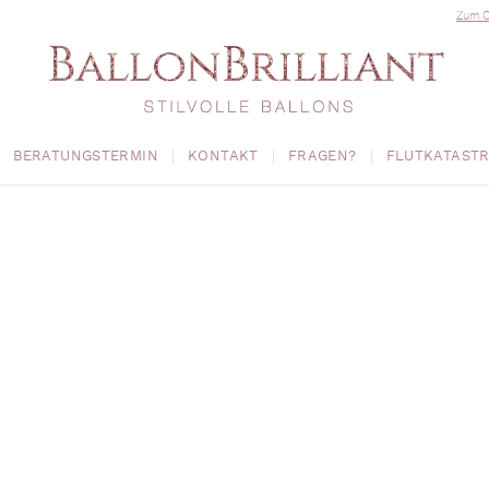
Zum O
BERATUNGSTERMIN
KONTAKT
FRAGEN?
FLUTKATAST