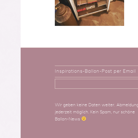
Inspirations-Ballon-Post per Email
Wir geben keine Daten weiter. Abmeldun
jederzeit möglich. Kein Spam, nur schöne
Ballon-News