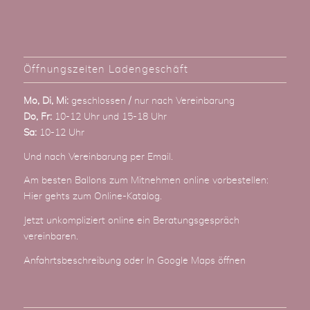
Öffnungszeiten Ladengeschäft
Mo, Di, Mi:
geschlossen / nur nach Vereinbarung
Do, Fr:
10-12 Uhr und 15-18 Uhr
Sa:
10-12 Uhr
Und nach Vereinbarung
per Email
.
Am besten Ballons zum Mitnehmen online vorbestellen:
Hier gehts zum Online-Katalog
.
Jetzt unkompliziert online ein Beratungsgespräch
vereinbaren.
Anfahrtsbeschreibung
oder
In Google Maps öffnen