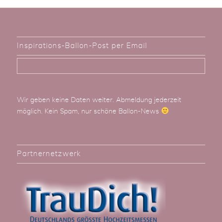
Inspirations-Ballon-Post per Email
Wir geben keine Daten weiter. Abmeldung jederzeit
möglich. Kein Spam, nur schöne Ballon-News
Partnernetzwerk