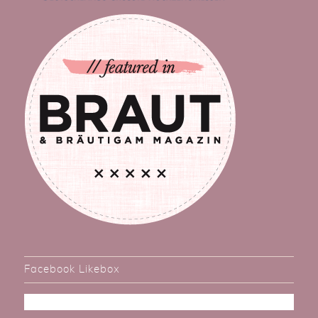
Facebook Likebox