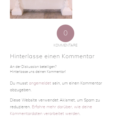
0
KOMMENTARE
Hinterlasse einen Kommentar
An der Diskussion beteiligen?
Hinterlasse uns deinen Kommentar!
Du musst
angemeldet
sein, um einen Kommentar
abzugeben.
Diese Website verwendet Akismet, um Spam zu
reduzieren.
Erfahre mehr darüber, wie deine
Kommentardaten verarbeitet werden
.