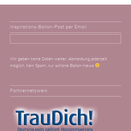
Inspirations-Ballon-Post per Email
Wir geben keine Daten weiter. Abmeldung jederzeit
möglich. Kein Spam, nur schöne Ballon-News
Partnernetzwerk