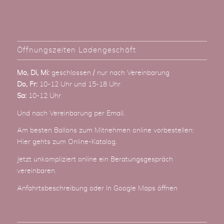
Öffnungszeiten Ladengeschäft
Mo, Di, Mi:
geschlossen / nur nach Vereinbarung
Do, Fr:
10-12 Uhr und 15-18 Uhr
Sa:
10-12 Uhr
Und nach Vereinbarung
per Email
.
Am besten Ballons zum Mitnehmen online vorbestellen:
Hier gehts zum Online-Katalog
.
Jetzt unkompliziert online ein Beratungsgespräch
vereinbaren.
Anfahrtsbeschreibung
oder
In Google Maps öffnen