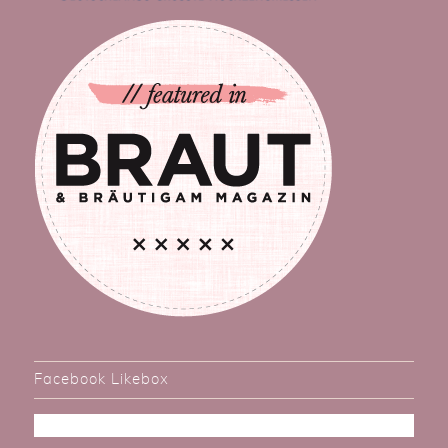
Facebook Likebox