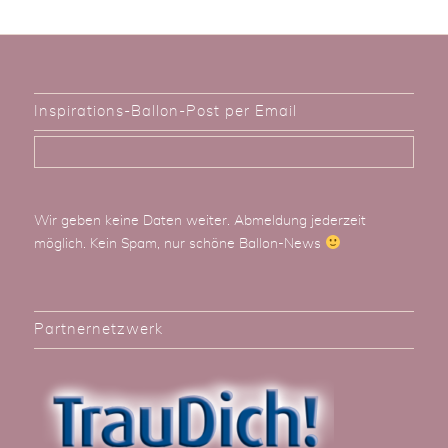
Inspirations-Ballon-Post per Email
Wir geben keine Daten weiter. Abmeldung jederzeit
möglich. Kein Spam, nur schöne Ballon-News
Partnernetzwerk