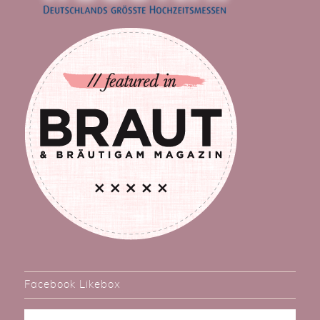
Facebook Likebox