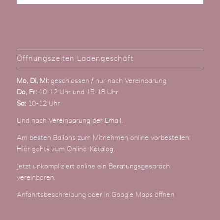
Öffnungszeiten Ladengeschäft
Mo, Di, Mi:
geschlossen / nur nach Vereinbarung
Do, Fr:
10-12 Uhr und 15-18 Uhr
Sa:
10-12 Uhr
Und nach Vereinbarung
per Email
.
Am besten Ballons zum Mitnehmen online vorbestellen:
Hier gehts zum Online-Katalog
.
Jetzt unkompliziert online ein Beratungsgespräch
vereinbaren.
Anfahrtsbeschreibung
oder
In Google Maps öffnen