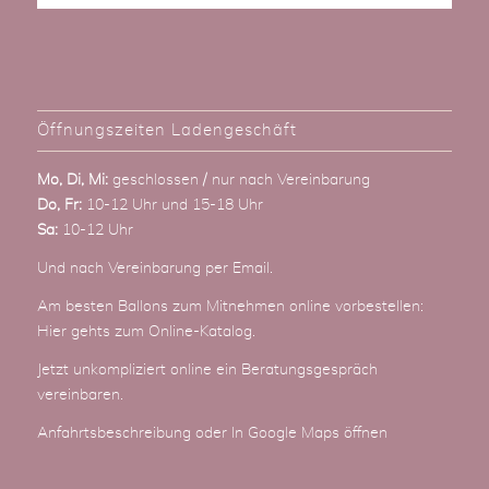
Öffnungszeiten Ladengeschäft
Mo, Di, Mi:
geschlossen / nur nach Vereinbarung
Do, Fr:
10-12 Uhr und 15-18 Uhr
Sa:
10-12 Uhr
Und nach Vereinbarung
per Email
.
Am besten Ballons zum Mitnehmen online vorbestellen:
Hier gehts zum Online-Katalog
.
Jetzt unkompliziert online ein Beratungsgespräch
vereinbaren.
Anfahrtsbeschreibung
oder
In Google Maps öffnen