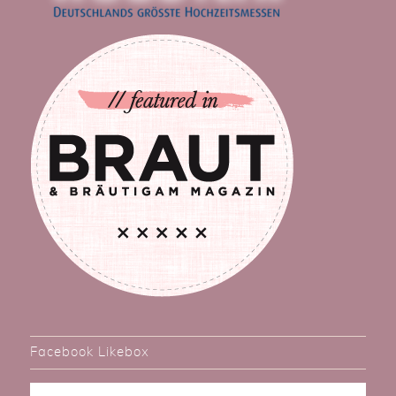
Facebook Likebox