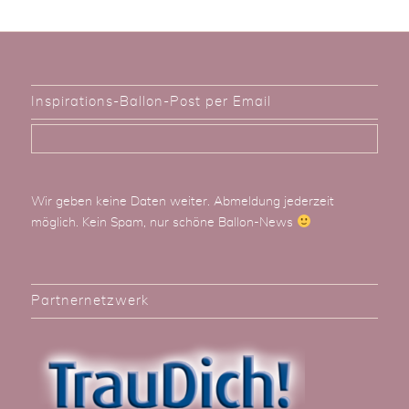
Inspirations-Ballon-Post per Email
Wir geben keine Daten weiter. Abmeldung jederzeit
möglich. Kein Spam, nur schöne Ballon-News
Partnernetzwerk