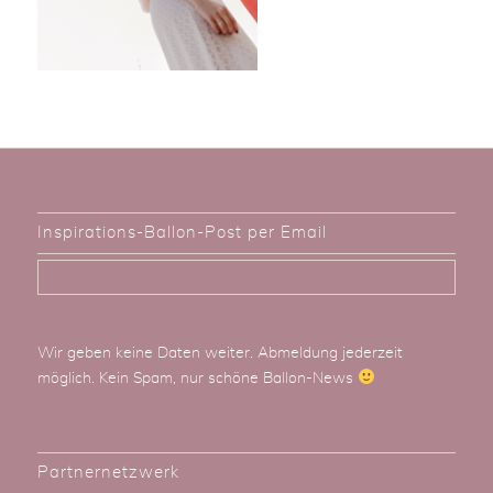
Inspirations-Ballon-Post per Email
Wir geben keine Daten weiter. Abmeldung jederzeit
möglich. Kein Spam, nur schöne Ballon-News
Partnernetzwerk