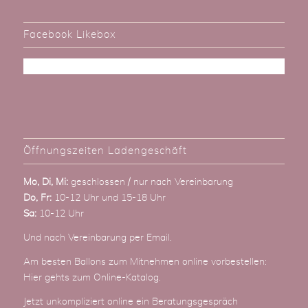
Facebook Likebox
Öffnungszeiten Ladengeschäft
Mo, Di, Mi:
geschlossen / nur nach Vereinbarung
Do, Fr:
10-12 Uhr und 15-18 Uhr
Sa:
10-12 Uhr
Und nach Vereinbarung
per Email
.
Am besten Ballons zum Mitnehmen online vorbestellen:
Hier gehts zum Online-Katalog
.
Jetzt unkompliziert online ein Beratungsgespräch