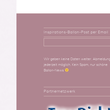
Inspirations-Ballon-Post per Email
Wir geben keine Daten weiter. Abmeldun
jederzeit möglich. Kein Spam, nur schöne
Ballon-News
Partnernetzwerk