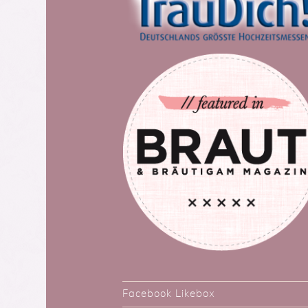
Facebook Likebox