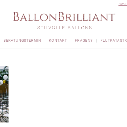
Zum O
BERATUNGSTERMIN
KONTAKT
FRAGEN?
FLUTKATAST