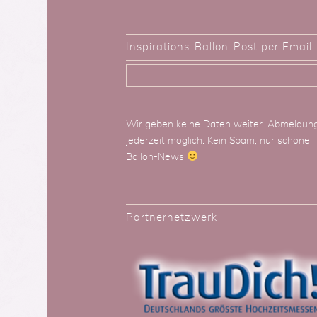
Inspirations-Ballon-Post per Email
Wir geben keine Daten weiter. Abmeldun
jederzeit möglich. Kein Spam, nur schöne
Ballon-News
Partnernetzwerk