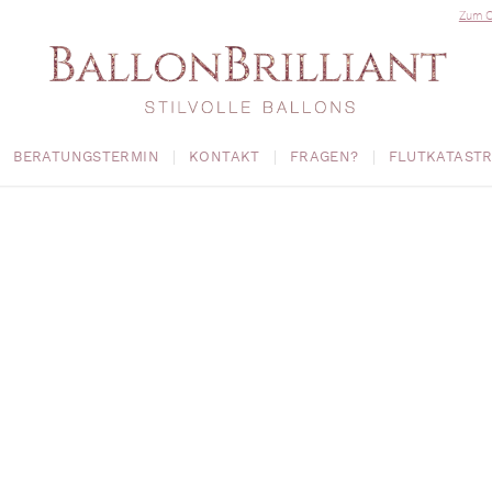
Zum O
BERATUNGSTERMIN
KONTAKT
FRAGEN?
FLUTKATAST