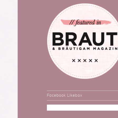
Facebook Likebox