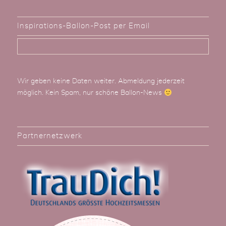
Inspirations-Ballon-Post per Email
Wir geben keine Daten weiter. Abmeldung jederzeit
möglich. Kein Spam, nur schöne Ballon-News
Partnernetzwerk