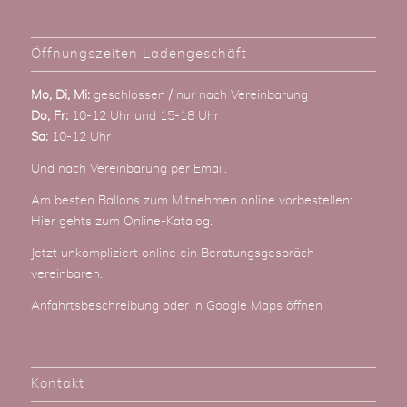
Öffnungszeiten Ladengeschäft
Mo, Di, Mi:
geschlossen / nur nach Vereinbarung
Do, Fr:
10-12 Uhr und 15-18 Uhr
Sa:
10-12 Uhr
Und nach Vereinbarung
per Email
.
Am besten Ballons zum Mitnehmen online vorbestellen:
Hier gehts zum Online-Katalog
.
Jetzt unkompliziert online ein Beratungsgespräch
vereinbaren.
Anfahrtsbeschreibung
oder
In Google Maps öffnen
Kontakt