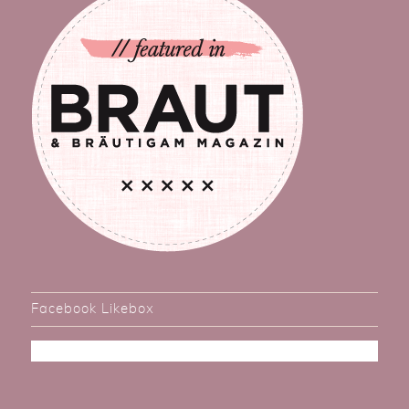
Facebook Likebox