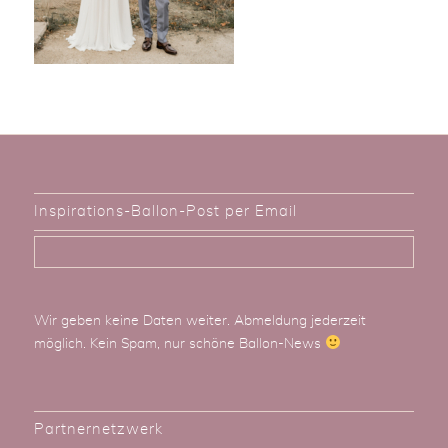
Inspirations-Ballon-Post per Email
Wir geben keine Daten weiter. Abmeldung jederzeit
möglich. Kein Spam, nur schöne Ballon-News
Partnernetzwerk