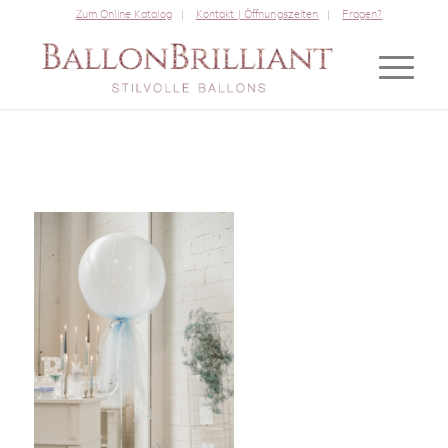
Zum Online Katalog
Kontakt | Öffnungszeiten
Fragen?