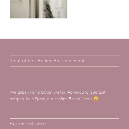
Inspirations-Ballon-Post per Email
Wir geben keine Daten weiter. Abmeldung jederzeit
möglich. Kein Spam, nur schöne Ballon-News
Partnernetzwerk