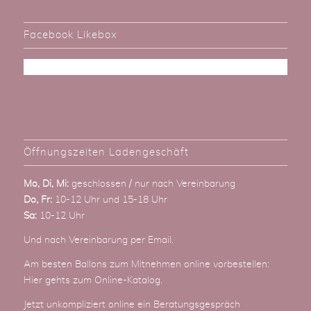
Facebook Likebox
Öffnungszeiten Ladengeschäft
Mo, Di, Mi:
geschlossen / nur nach Vereinbarung
Do, Fr:
10-12 Uhr und 15-18 Uhr
Sa:
10-12 Uhr
Und nach Vereinbarung
per Email
.
Am besten Ballons zum Mitnehmen online vorbestellen:
Hier gehts zum Online-Katalog
.
Jetzt unkompliziert online ein Beratungsgespräch