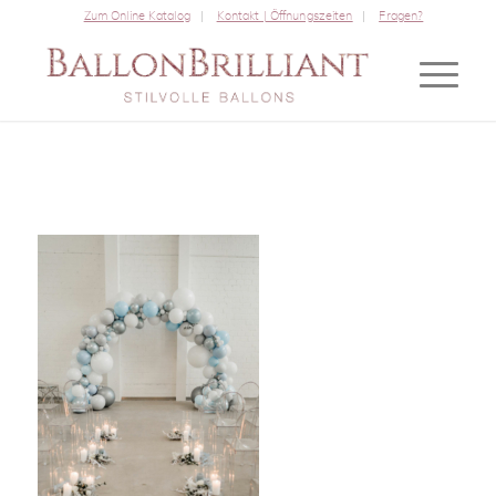
Zum Online Katalog
Kontakt | Öffnungszeiten
Fragen?