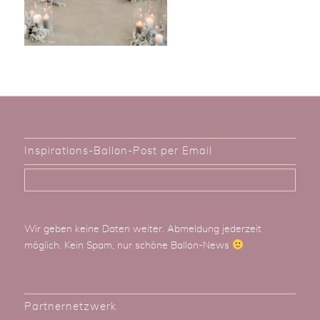
Inspirations-Ballon-Post per Email
Wir geben keine Daten weiter. Abmeldung jederzeit
möglich. Kein Spam, nur schöne Ballon-News
Partnernetzwerk