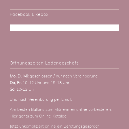
Facebook Likebox
Öffnungszeiten Ladengeschäft
Mo, Di, Mi:
geschlossen / nur nach Vereinbarung
Do, Fr:
10-12 Uhr und 15-18 Uhr
Sa:
10-12 Uhr
Und nach Vereinbarung
per Email
.
Am besten Ballons zum Mitnehmen online vorbestellen:
Hier gehts zum Online-Katalog
.
Jetzt unkompliziert online ein Beratungsgespräch