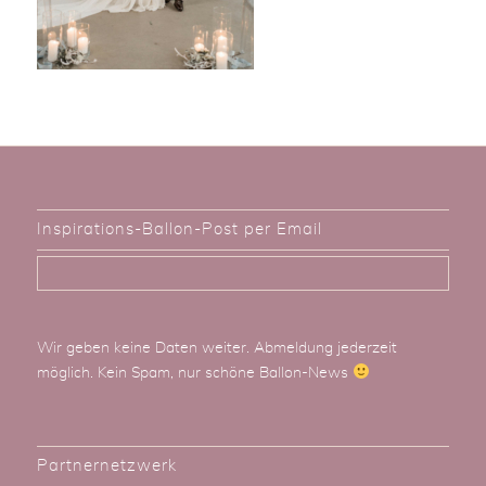
Inspirations-Ballon-Post per Email
Wir geben keine Daten weiter. Abmeldung jederzeit
möglich. Kein Spam, nur schöne Ballon-News
Partnernetzwerk