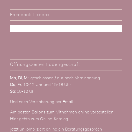
Facebook Likebox
Öffnungszeiten Ladengeschäft
Mo, Di, Mi:
geschlossen / nur nach Vereinbarung
Do, Fr:
10-12 Uhr und 15-18 Uhr
Sa:
10-12 Uhr
Und nach Vereinbarung
per Email
.
Am besten Ballons zum Mitnehmen online vorbestellen:
Hier gehts zum Online-Katalog
.
Jetzt unkompliziert online ein Beratungsgespräch