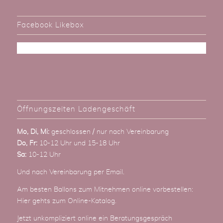
Facebook Likebox
Öffnungszeiten Ladengeschäft
Mo, Di, Mi:
geschlossen / nur nach Vereinbarung
Do, Fr:
10-12 Uhr und 15-18 Uhr
Sa:
10-12 Uhr
Und nach Vereinbarung
per Email
.
Am besten Ballons zum Mitnehmen online vorbestellen:
Hier gehts zum Online-Katalog
.
Jetzt unkompliziert online ein Beratungsgespräch