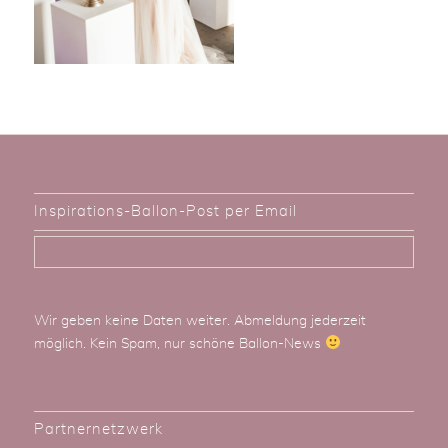
Inspirations-Ballon-Post per Email
Wir geben keine Daten weiter. Abmeldung jederzeit
möglich. Kein Spam, nur schöne Ballon-News
Partnernetzwerk