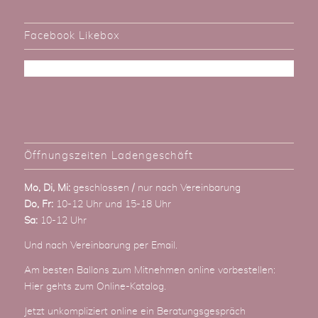
Facebook Likebox
Öffnungszeiten Ladengeschäft
Mo, Di, Mi:
geschlossen / nur nach Vereinbarung
Do, Fr:
10-12 Uhr und 15-18 Uhr
Sa:
10-12 Uhr
Und nach Vereinbarung
per Email
.
Am besten Ballons zum Mitnehmen online vorbestellen:
Hier gehts zum Online-Katalog
.
Jetzt unkompliziert online ein Beratungsgespräch