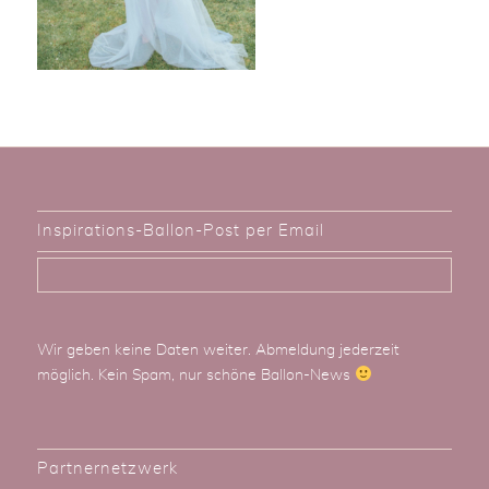
Inspirations-Ballon-Post per Email
Wir geben keine Daten weiter. Abmeldung jederzeit
möglich. Kein Spam, nur schöne Ballon-News
Partnernetzwerk