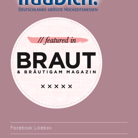
Facebook Likebox