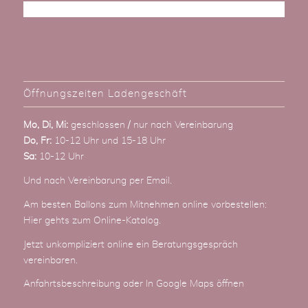
Öffnungszeiten Ladengeschäft
Mo, Di, Mi:
geschlossen / nur nach Vereinbarung
Do, Fr:
10-12 Uhr und 15-18 Uhr
Sa:
10-12 Uhr
Und nach Vereinbarung
per Email
.
Am besten Ballons zum Mitnehmen online vorbestellen:
Hier gehts zum Online-Katalog
.
Jetzt unkompliziert online ein Beratungsgespräch
vereinbaren.
Anfahrtsbeschreibung
oder
In Google Maps öffnen