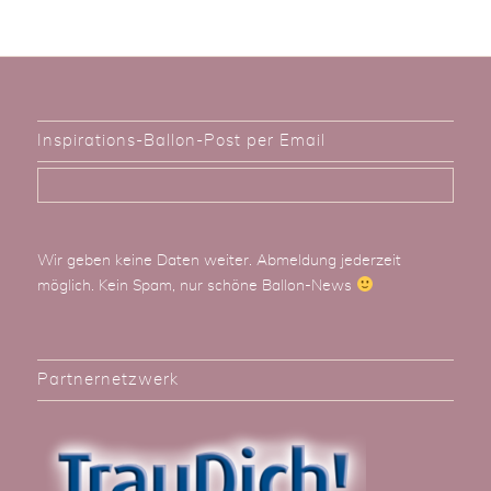
Inspirations-Ballon-Post per Email
Wir geben keine Daten weiter. Abmeldung jederzeit
möglich. Kein Spam, nur schöne Ballon-News
Partnernetzwerk