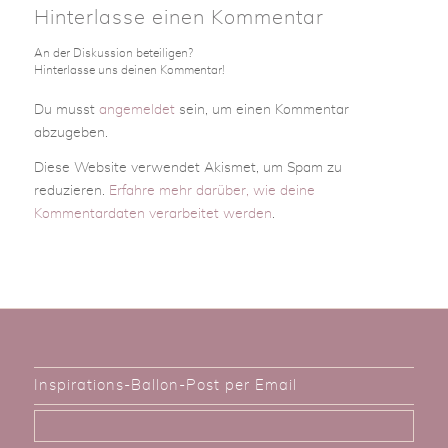
Hinterlasse einen Kommentar
An der Diskussion beteiligen?
Hinterlasse uns deinen Kommentar!
Du musst
angemeldet
sein, um einen Kommentar
abzugeben.
Diese Website verwendet Akismet, um Spam zu
reduzieren.
Erfahre mehr darüber, wie deine
Kommentardaten verarbeitet werden
.
Inspirations-Ballon-Post per Email