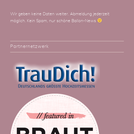
Wir geben keine Daten weiter. Abmeldung jederzeit
möglich. Kein Spam, nur schöne Ballon-News
Partnernetzwerk