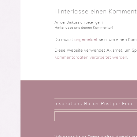
Hinterlasse einen Komment
An der Diskussion beteiligen?
Hinterlasse uns deinen Kommentar!
Du musst
angemeldet
sein, um einen Ko
Diese Website verwendet Akismet, um Sp
Kommentardaten verarbeitet werden
.
Inspirations-Ballon-Post per Email