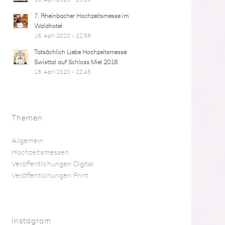
7. Rheinbacher Hochzeitsmesse im
Waldhotel
18. April 2020 - 22:58
Tatsächlich Liebe Hochzeitsmesse
Swisttal auf Schloss Miel 2018
18. April 2020 - 22:45
Themen
Allgemein
Hochzeitsmessen
Veröffentlichungen Digital
Veröffentlichungen Print
Instagram