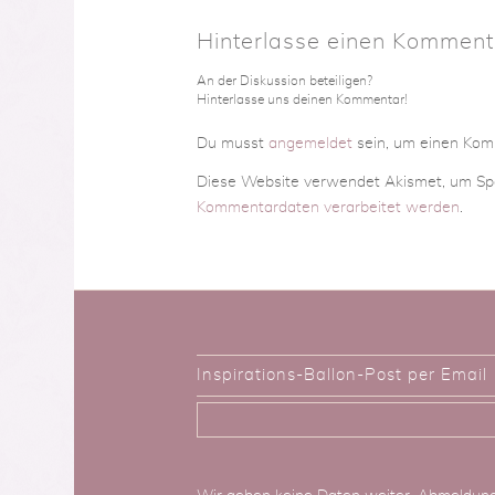
Hinterlasse einen Komment
An der Diskussion beteiligen?
Hinterlasse uns deinen Kommentar!
Du musst
angemeldet
sein, um einen Ko
Diese Website verwendet Akismet, um Sp
Kommentardaten verarbeitet werden
.
Inspirations-Ballon-Post per Email