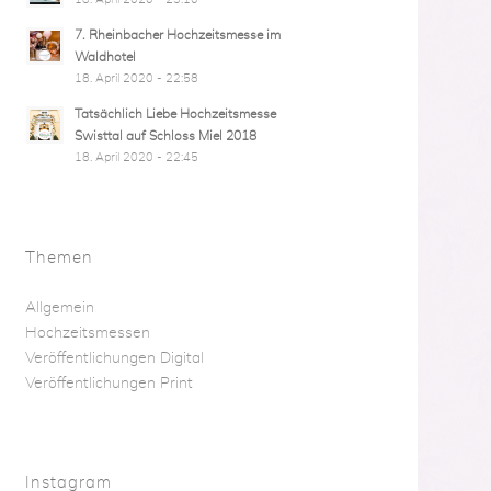
7. Rheinbacher Hochzeitsmesse im
Waldhotel
18. April 2020 - 22:58
Tatsächlich Liebe Hochzeitsmesse
Swisttal auf Schloss Miel 2018
18. April 2020 - 22:45
Themen
Allgemein
Hochzeitsmessen
Veröffentlichungen Digital
Veröffentlichungen Print
Instagram