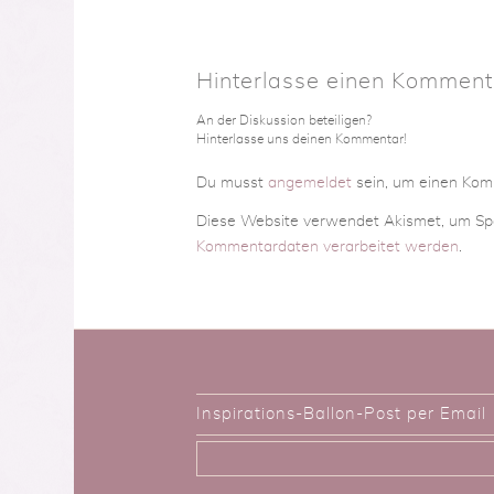
Hinterlasse einen Komment
An der Diskussion beteiligen?
Hinterlasse uns deinen Kommentar!
Du musst
angemeldet
sein, um einen Ko
Diese Website verwendet Akismet, um Sp
Kommentardaten verarbeitet werden
.
Inspirations-Ballon-Post per Email