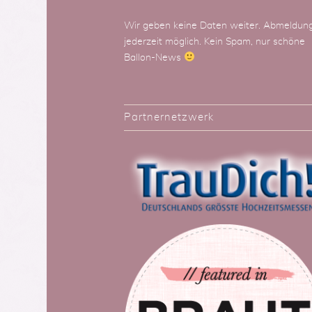
Wir geben keine Daten weiter. Abmeldun
jederzeit möglich. Kein Spam, nur schöne
Ballon-News
Partnernetzwerk