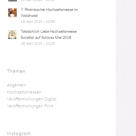
7. Rheinbacher Hochzeitsmesse im
Waldhotel
18. April 2020 - 22:58
Tatsächlich Liebe Hochzeitsmesse
Swisttal auf Schloss Miel 2018
18. April 2020 - 22:45
Themen
Allgemein
Hochzeitsmessen
Veröffentlichungen Digital
Veröffentlichungen Print
Instagram