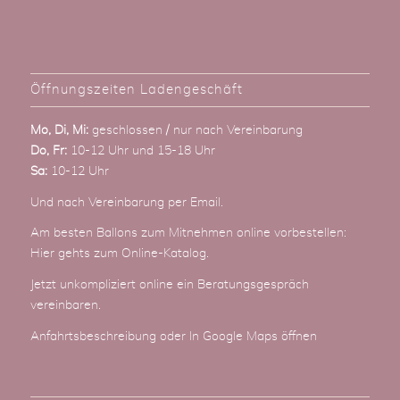
Öffnungszeiten Ladengeschäft
Mo, Di, Mi:
geschlossen / nur nach Vereinbarung
Do, Fr:
10-12 Uhr und 15-18 Uhr
Sa:
10-12 Uhr
Und nach Vereinbarung
per Email
.
Am besten Ballons zum Mitnehmen online vorbestellen:
Hier gehts zum Online-Katalog
.
Jetzt unkompliziert online ein Beratungsgespräch
vereinbaren.
Anfahrtsbeschreibung
oder
In Google Maps öffnen