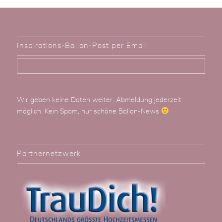
Inspirations-Ballon-Post per Email
Wir geben keine Daten weiter. Abmeldung jederzeit
möglich. Kein Spam, nur schöne Ballon-News
Partnernetzwerk