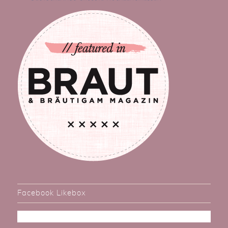
Facebook Likebox