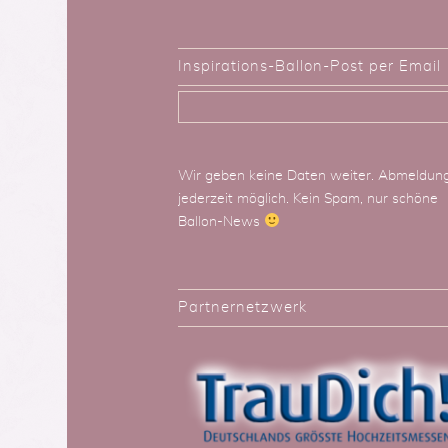
Inspirations-Ballon-Post per Email
Wir geben keine Daten weiter. Abmeldun
jederzeit möglich. Kein Spam, nur schöne
Ballon-News
Partnernetzwerk