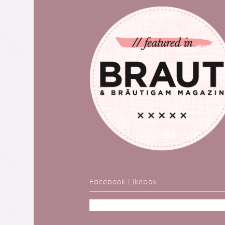
Facebook Likebox