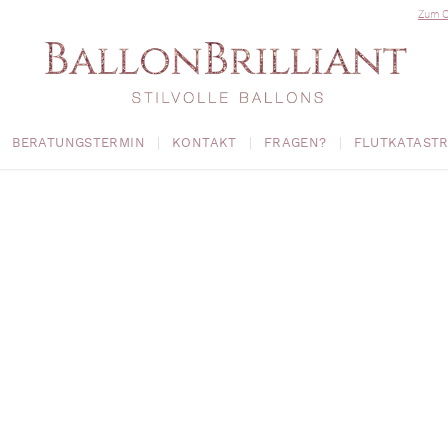
Zum O
BERATUNGSTERMIN
KONTAKT
FRAGEN?
FLUTKATAST