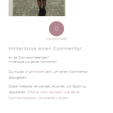
0
KOMMENTARE
Hinterlasse einen Kommentar
An der Diskussion beteiligen?
Hinterlasse uns deinen Kommentar!
Du musst
angemeldet
sein, um einen Kommentar
abzugeben.
Diese Website verwendet Akismet, um Spam zu
reduzieren.
Erfahre mehr darüber, wie deine
Kommentardaten verarbeitet werden
.