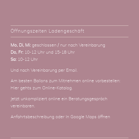
Öffnungszeiten Ladengeschäft
Mo, Di, Mi:
geschlossen / nur nach Vereinbarung
Do, Fr:
10-12 Uhr und 15-18 Uhr
Sa:
10-12 Uhr
Und nach Vereinbarung
per Email
.
Am besten Ballons zum Mitnehmen online vorbestellen:
Hier gehts zum Online-Katalog
.
Jetzt unkompliziert online ein Beratungsgespräch
vereinbaren.
Anfahrtsbeschreibung
oder
In Google Maps öffnen