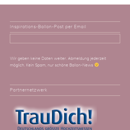
Inspirations-Ballon-Post per Email
Wir geben keine Daten weiter. Abmeldung jederzeit
möglich. Kein Spam, nur schöne Ballon-News
Partnernetzwerk