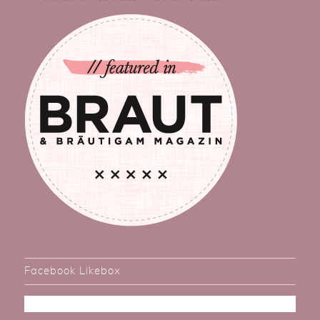
Facebook Likebox