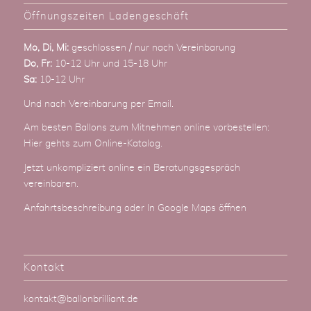
Öffnungszeiten Ladengeschäft
Mo, Di, Mi:
geschlossen / nur nach Vereinbarung
Do, Fr:
10-12 Uhr und 15-18 Uhr
Sa:
10-12 Uhr
Und nach Vereinbarung
per Email
.
Am besten Ballons zum Mitnehmen online vorbestellen:
Hier gehts zum Online-Katalog
.
Jetzt unkompliziert online ein Beratungsgespräch
vereinbaren.
Anfahrtsbeschreibung
oder
In Google Maps öffnen
Kontakt
kontakt@ballonbrilliant.de