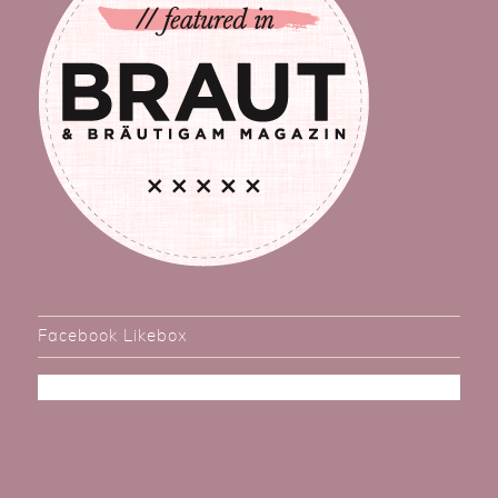
Facebook Likebox