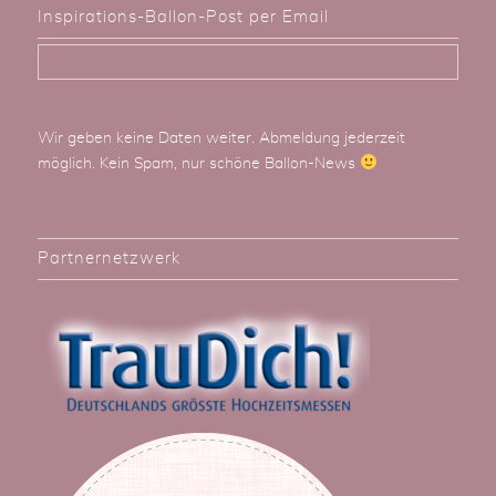
Inspirations-Ballon-Post per Email
Wir geben keine Daten weiter. Abmeldung jederzeit
möglich. Kein Spam, nur schöne Ballon-News
Partnernetzwerk