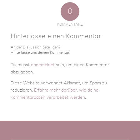
0
KOMMENTARE
Hinterlasse einen Kommentar
An der Diskussion beteiligen?
Hinterlasse uns deinen Kommentar!
Du musst
angemeldet
sein, um einen Kommentar
abzugeben.
Diese Website verwendet Akismet, um Spam zu
reduzieren.
Erfahre mehr darüber, wie deine
Kommentardaten verarbeitet werden
.