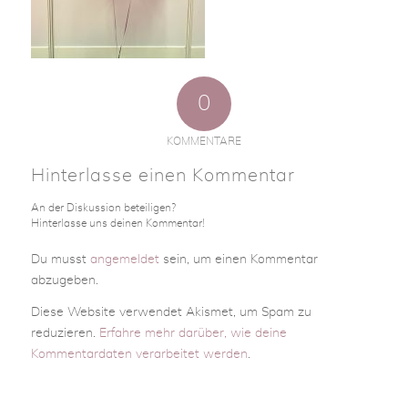
0
KOMMENTARE
Hinterlasse einen Kommentar
An der Diskussion beteiligen?
Hinterlasse uns deinen Kommentar!
Du musst
angemeldet
sein, um einen Kommentar
abzugeben.
Diese Website verwendet Akismet, um Spam zu
reduzieren.
Erfahre mehr darüber, wie deine
Kommentardaten verarbeitet werden
.