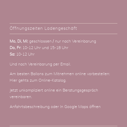
Öffnungszeiten Ladengeschäft
Mo, Di, Mi:
geschlossen / nur nach Vereinbarung
Do, Fr:
10-12 Uhr und 15-18 Uhr
Sa:
10-12 Uhr
Und nach Vereinbarung
per Email
.
Am besten Ballons zum Mitnehmen online vorbestellen:
Hier gehts zum Online-Katalog
.
Jetzt unkompliziert online ein Beratungsgespräch
vereinbaren.
Anfahrtsbeschreibung
oder
In Google Maps öffnen