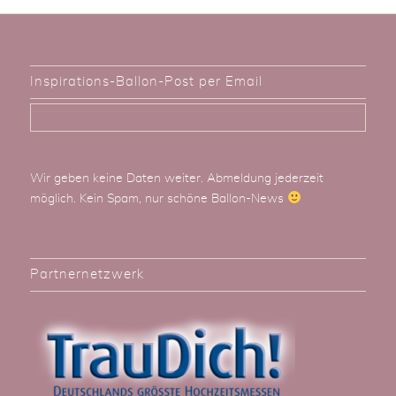
Inspirations-Ballon-Post per Email
Wir geben keine Daten weiter. Abmeldung jederzeit
möglich. Kein Spam, nur schöne Ballon-News
Partnernetzwerk