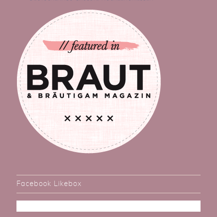
Facebook Likebox