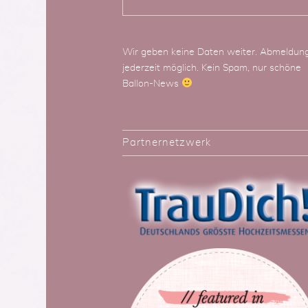
Wir geben keine Daten weiter. Abmeldun
jederzeit möglich. Kein Spam, nur schöne
Ballon-News
Partnernetzwerk