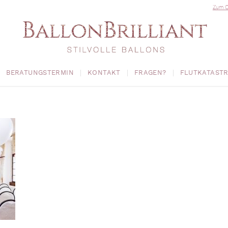
Zum O
BERATUNGSTERMIN
KONTAKT
FRAGEN?
FLUTKATAST