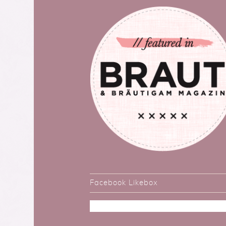
Facebook Likebox