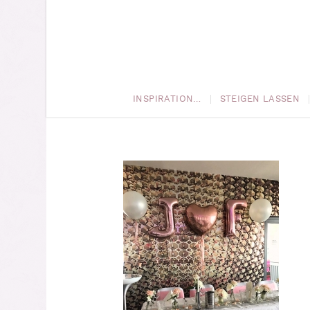
INSPIRATION…
STEIGEN LASSEN