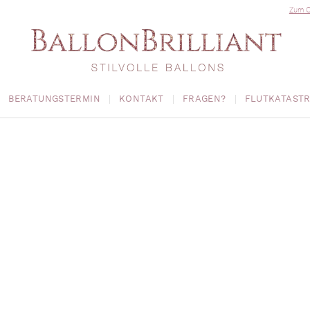
Zum O
BERATUNGSTERMIN
KONTAKT
FRAGEN?
FLUTKATAST