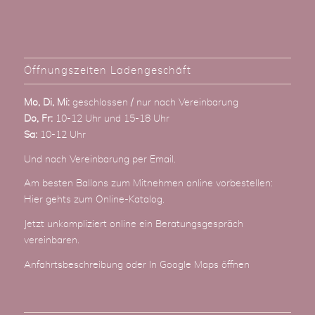
Öffnungszeiten Ladengeschäft
Mo, Di, Mi:
geschlossen / nur nach Vereinbarung
Do, Fr:
10-12 Uhr und 15-18 Uhr
Sa:
10-12 Uhr
Und nach Vereinbarung
per Email
.
Am besten Ballons zum Mitnehmen online vorbestellen:
Hier gehts zum Online-Katalog
.
Jetzt unkompliziert online ein Beratungsgespräch
vereinbaren.
Anfahrtsbeschreibung
oder
In Google Maps öffnen