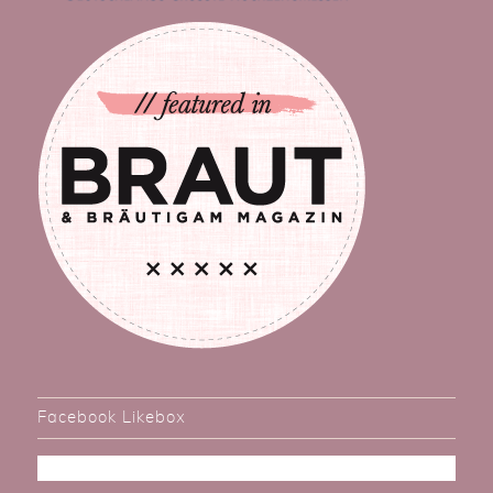
Facebook Likebox