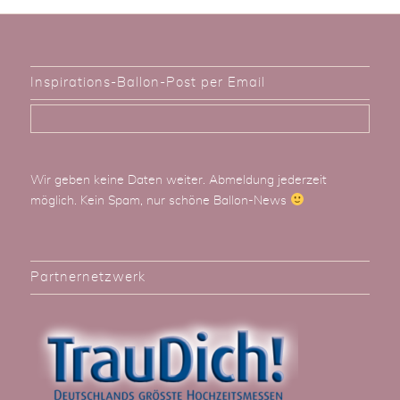
Inspirations-Ballon-Post per Email
Wir geben keine Daten weiter. Abmeldung jederzeit
möglich. Kein Spam, nur schöne Ballon-News
Partnernetzwerk