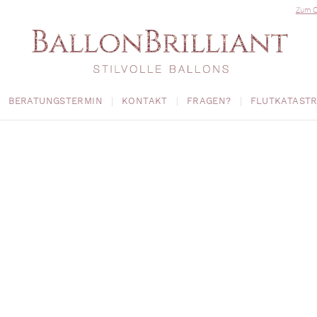
Zum O
BERATUNGSTERMIN
KONTAKT
FRAGEN?
FLUTKATAST