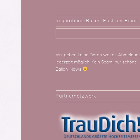
Inspirations-Ballon-Post per Email
Wir geben keine Daten weiter. Abmeldun
jederzeit möglich. Kein Spam, nur schöne
Ballon-News
Partnernetzwerk