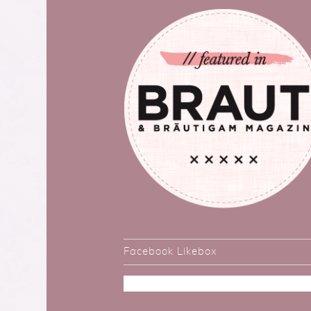
Facebook Likebox