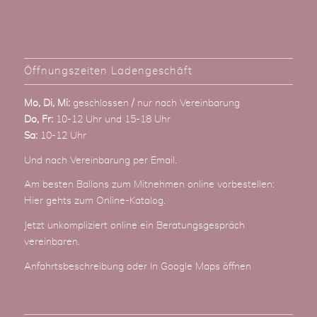
Öffnungszeiten Ladengeschäft
Mo, Di, Mi:
geschlossen / nur nach Vereinbarung
Do, Fr:
10-12 Uhr und 15-18 Uhr
Sa:
10-12 Uhr
Und nach Vereinbarung
per Email
.
Am besten Ballons zum Mitnehmen online vorbestellen:
Hier gehts zum Online-Katalog
.
Jetzt unkompliziert online ein Beratungsgespräch
vereinbaren.
Anfahrtsbeschreibung
oder
In Google Maps öffnen