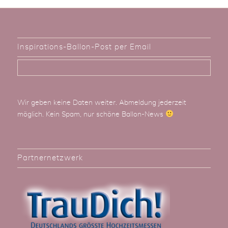
Inspirations-Ballon-Post per Email
Wir geben keine Daten weiter. Abmeldung jederzeit
möglich. Kein Spam, nur schöne Ballon-News
Partnernetzwerk