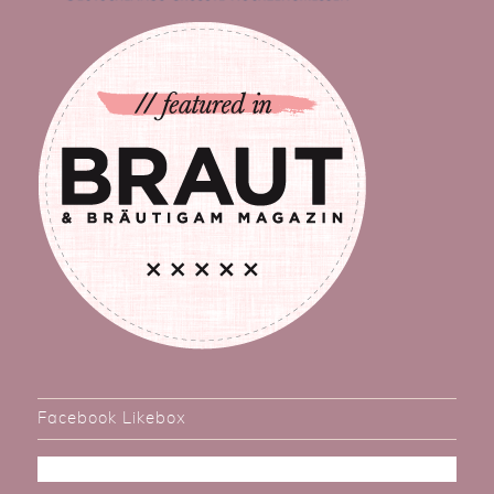
Facebook Likebox