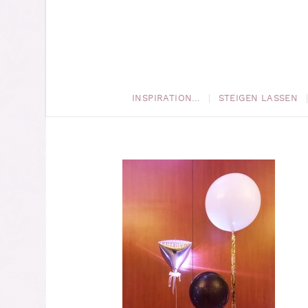
INSPIRATION…
STEIGEN LASSEN