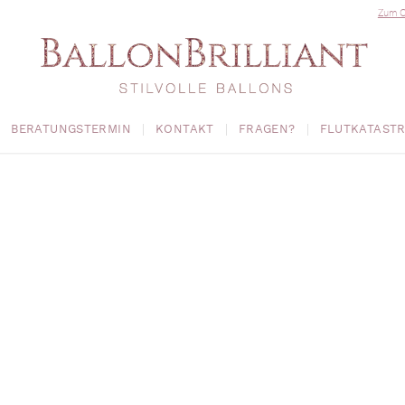
Zum O
BERATUNGSTERMIN
KONTAKT
FRAGEN?
FLUTKATAST