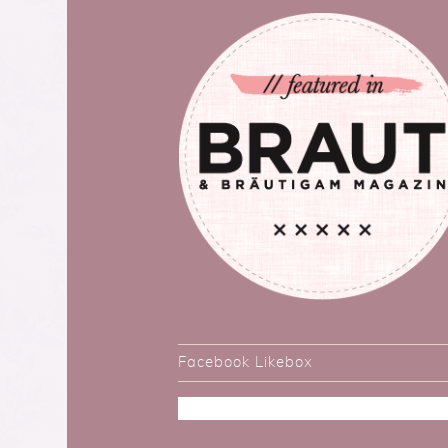
Facebook Likebox