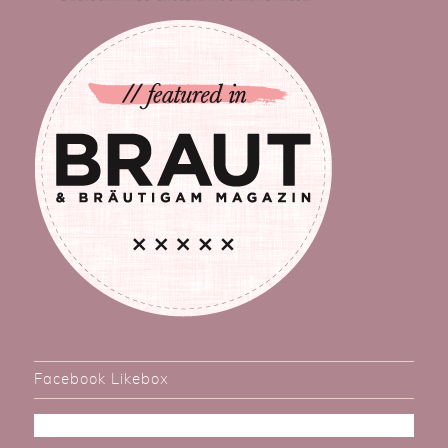
Facebook Likebox