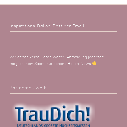
Inspirations-Ballon-Post per Email
Wir geben keine Daten weiter. Abmeldung jederzeit
möglich. Kein Spam, nur schöne Ballon-News
Partnernetzwerk