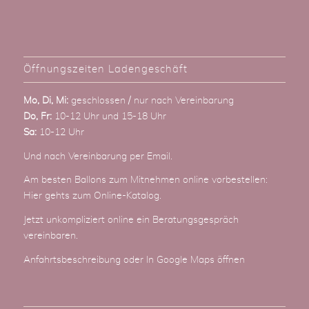
Öffnungszeiten Ladengeschäft
Mo, Di, Mi:
geschlossen / nur nach Vereinbarung
Do, Fr:
10-12 Uhr und 15-18 Uhr
Sa:
10-12 Uhr
Und nach Vereinbarung
per Email
.
Am besten Ballons zum Mitnehmen online vorbestellen:
Hier gehts zum Online-Katalog
.
Jetzt unkompliziert online ein Beratungsgespräch
vereinbaren.
Anfahrtsbeschreibung
oder
In Google Maps öffnen