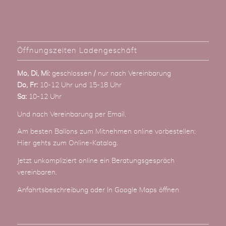
Öffnungszeiten Ladengeschäft
Mo, Di, Mi:
geschlossen / nur nach Vereinbarung
Do, Fr:
10-12 Uhr und 15-18 Uhr
Sa:
10-12 Uhr
Und nach Vereinbarung
per Email
.
Am besten Ballons zum Mitnehmen online vorbestellen:
Hier gehts zum Online-Katalog
.
Jetzt unkompliziert online ein Beratungsgespräch
vereinbaren.
Anfahrtsbeschreibung
oder
In Google Maps öffnen