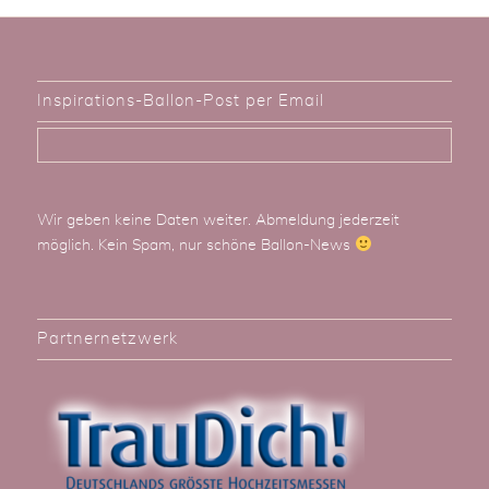
Inspirations-Ballon-Post per Email
Wir geben keine Daten weiter. Abmeldung jederzeit
möglich. Kein Spam, nur schöne Ballon-News
Partnernetzwerk