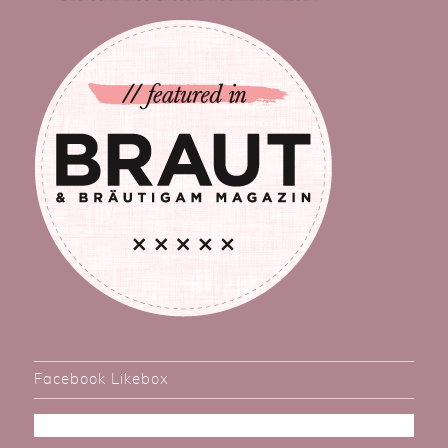
Facebook Likebox